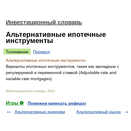
Инвестиционный словарь
Альтернативные ипотечные
инструменты
Толкование
Перевод
Альтернативные ипотечные инструменты
Варианты ипотечных инструментов, такие как закладные с
регулируемой и переменной ставкой (Adjustable-rate and
variable-rate mortgages).
Инвестиционный словарь
.
2012
.
Игры ⚽
Поможем написать реферат
Альтернативные издержки
Альтернативный рынок