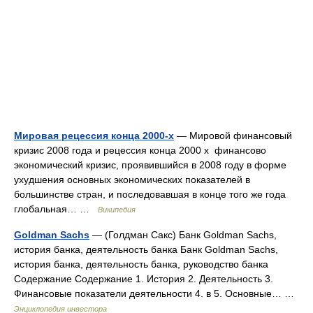
Мировая рецессия конца 2000-х
— Мировой финансовый
кризис 2008 года и рецессия конца 2000 х финансово
экономический кризис, проявившийся в 2008 году в форме
ухудшения основных экономических показателей в
большинстве стран, и последовавшая в конце того же года
глобальная… …
Википедия
Goldman Sachs
— (Голдман Сакс) Банк Goldman Sachs,
история банка, деятельность банка Банк Goldman Sachs,
история банка, деятельность банка, руководство банка
Содержание Содержание 1. История 2. Деятельность 3.
Финансовые показатели деятельности 4. в 5. Основные… …
Энциклопедия инвестора