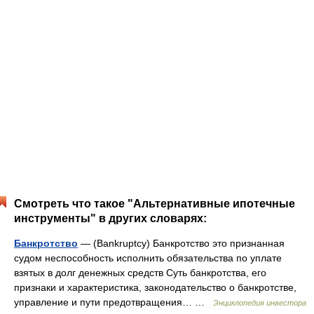
Смотреть что такое "Альтернативные ипотечные
инструменты" в других словарях:
Банкротство
— (Bankruptcy) Банкротство это признанная
судом неспособность исполнить обязательства по уплате
взятых в долг денежных средств Суть банкротства, его
признаки и характеристика, законодательство о банкротстве,
управление и пути предотвращения… …
Энциклопедия инвестора